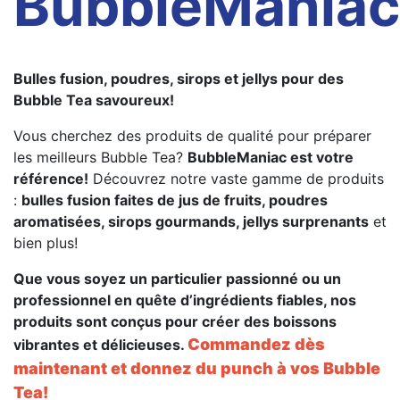
BubbleManiac
Bulles fusion, poudres, sirops et jellys pour des
Bubble Tea savoureux!
Vous cherchez des produits de qualité pour préparer
les meilleurs Bubble Tea?
BubbleManiac est votre
référence!
Découvrez notre vaste gamme de produits
:
bulles fusion faites de jus de fruits, poudres
aromatisées, sirops gourmands, jellys surprenants
et
bien plus!
Que vous soyez un particulier passionné ou un
professionnel en quête d’ingrédients fiables, nos
produits sont conçus pour créer des boissons
Commandez dès
vibrantes et délicieuses.
maintenant et donnez du punch à vos Bubble
Tea!