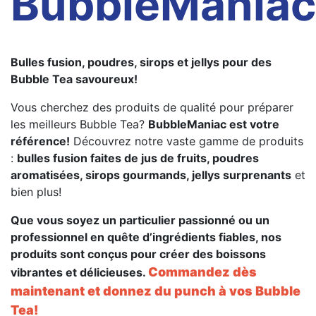
BubbleManiac
Bulles fusion, poudres, sirops et jellys pour des
Bubble Tea savoureux!
Vous cherchez des produits de qualité pour préparer
les meilleurs Bubble Tea?
BubbleManiac est votre
référence!
Découvrez notre vaste gamme de produits
:
bulles fusion faites de jus de fruits, poudres
aromatisées, sirops gourmands, jellys surprenants
et
bien plus!
Que vous soyez un particulier passionné ou un
professionnel en quête d’ingrédients fiables, nos
produits sont conçus pour créer des boissons
Commandez dès
vibrantes et délicieuses.
maintenant et donnez du punch à vos Bubble
Tea!