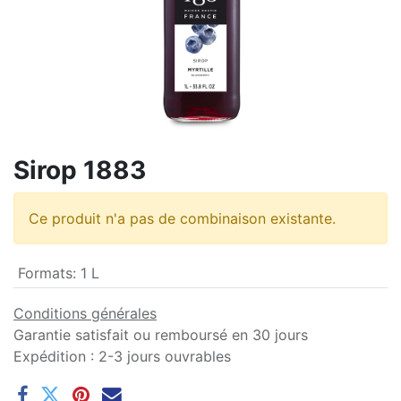
Sirop 1883
Ce produit n'a pas de combinaison existante.
Formats
:
1 L
Conditions générales
Garantie satisfait ou remboursé en 30 jours
Expédition : 2-3 jours ouvrables