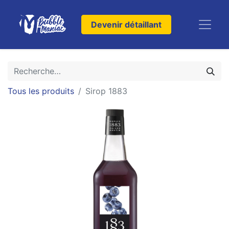
Devenir détaillant
Tous les produits
Sirop 1883