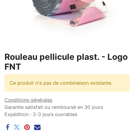
Rouleau pellicule plast. - Logo
FNT
Ce produit n'a pas de combinaison existante.
Conditions générales
Garantie satisfait ou remboursé en 30 jours
Expédition : 2-3 jours ouvrables