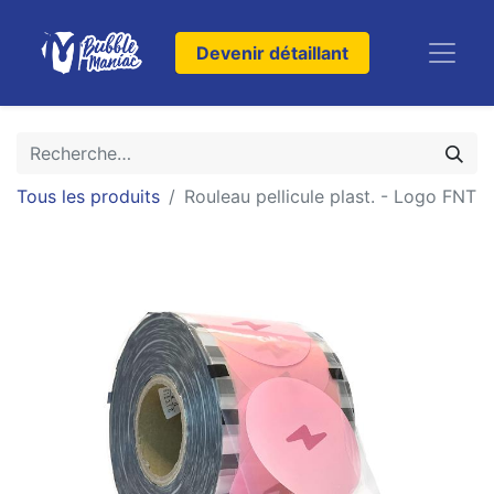
Devenir détaillant
Tous les produits
Rouleau pellicule plast. - Logo FNT