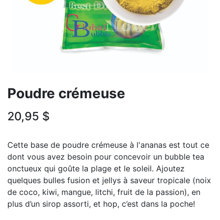
Poudre crémeuse
20,95
$
Cette base de poudre crémeuse à l'ananas est tout ce
dont vous avez besoin pour concevoir un bubble tea
onctueux qui goûte la plage et le soleil. Ajoutez
quelques bulles fusion et jellys à saveur tropicale (noix
de coco, kiwi, mangue, litchi, fruit de la passion), en
plus d’un sirop assorti, et hop, c’est dans la poche!