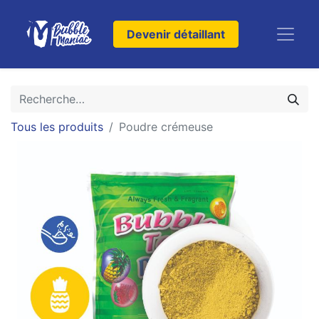
Devenir détaillant
Tous les produits
Poudre crémeuse