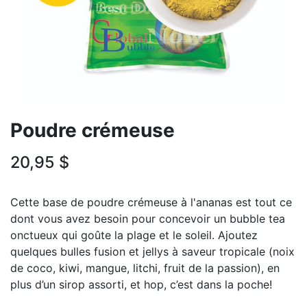
Poudre crémeuse
20,95
$
Cette base de poudre crémeuse à l'ananas est tout ce
dont vous avez besoin pour concevoir un bubble tea
onctueux qui goûte la plage et le soleil. Ajoutez
quelques bulles fusion et jellys à saveur tropicale (noix
de coco, kiwi, mangue, litchi, fruit de la passion), en
plus d’un sirop assorti, et hop, c’est dans la poche!