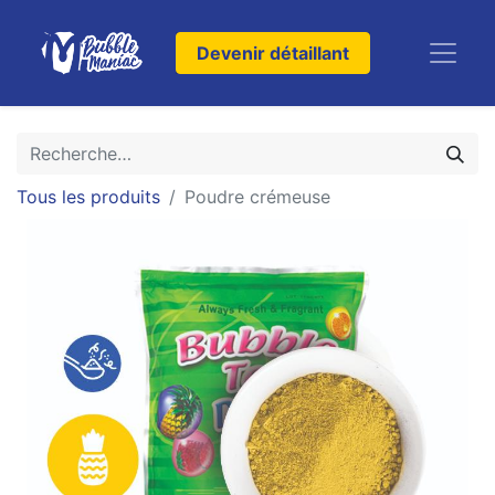
Devenir détaillant
Tous les produits
Poudre crémeuse