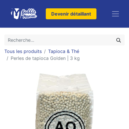
Devenir détaillant
Tous les produits
Tapioca & Thé
Perles de tapioca Golden | 3 kg