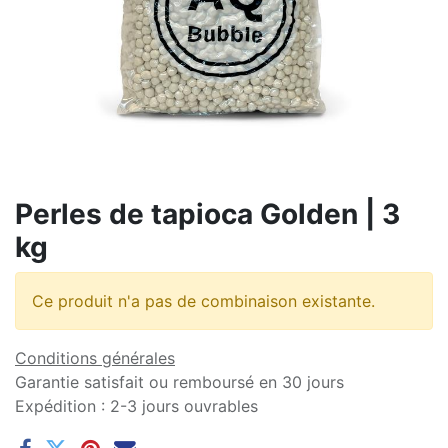
Perles de tapioca Golden | 3
kg
Ce produit n'a pas de combinaison existante.
Conditions générales
Garantie satisfait ou remboursé en 30 jours
Expédition : 2-3 jours ouvrables