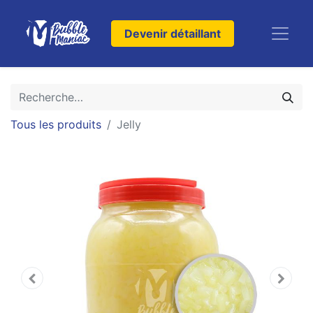
Devenir détaillant
Tous les produits
Jelly