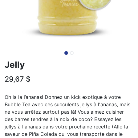
Jelly
29,67
$
Oh la la l’ananas! Donnez un kick exotique à votre
Bubble Tea avec ces succulents jellys à l'ananas, mais
ne vous arrêtez surtout pas là! Vous aimez cuisiner
des barres tendres à la noix de coco? Essayez les
jellys à l'ananas dans votre prochaine recette (Allo la
saveur de Piña Colada qui vous transporte dans le