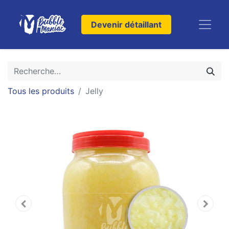
Devenir détaillant
Tous les produits
Jelly