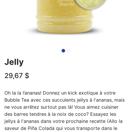
Jelly
29,67
$
Oh la la l’ananas! Donnez un kick exotique à votre
Bubble Tea avec ces succulents jellys à l'ananas, mais
ne vous arrêtez surtout pas là! Vous aimez cuisiner
des barres tendres à la noix de coco? Essayez les
jellys à l'ananas dans votre prochaine recette (Allo la
saveur de Piña Colada qui vous transporte dans le