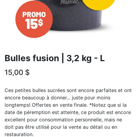
Bulles fusion | 3,2 kg - L
15,00
$
Ces petites bulles sucrées sont encore parfaites et ont
encore beaucoup à donner... juste pour moins
longtemps! Offertes en vente finale. *Notez que si la
date de péremption est atteinte, ce produit est encore
excellent pour consommation personnelle, mais ne
doit pas être utilisé pour la vente au détail ou en
restauration.