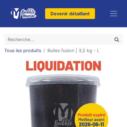
Devenir détaillant
Tous les produits
Bulles fusion | 3,2 kg - L