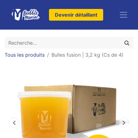
Devenir détaillant
Tous les produits
Bulles fusion | 3,2 kg (Cs de 4)