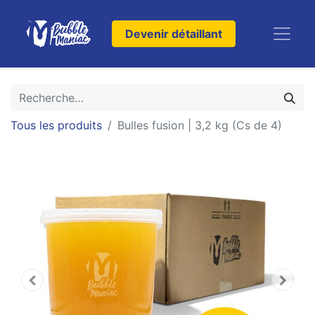
Devenir détaillant
Tous les produits
Bulles fusion | 3,2 kg (Cs de 4)