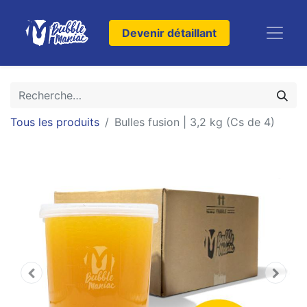
Devenir détaillant
Tous les produits
Bulles fusion | 3,2 kg (Cs de 4)