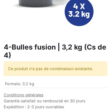
4-Bulles fusion | 3,2 kg (Cs de
4)
Ce produit n'a pas de combinaison existante.
Formats
:
3.2 kg
Conditions générales
Garantie satisfait ou remboursé en 30 jours
Expédition : 2-3 jours ouvrables