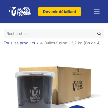
Devenir détaillant
Tous les produits
4-Bulles fusion | 3,2 kg (Cs de 4)